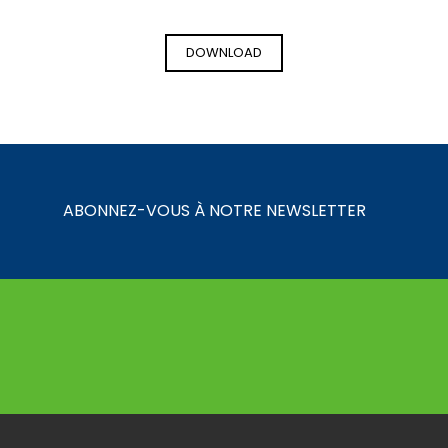
DOWNLOAD
ABONNEZ-VOUS À NOTRE NEWSLETTER