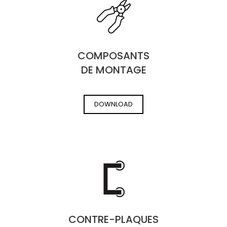
COMPOSANTS
DE MONTAGE
DOWNLOAD
CONTRE-PLAQUES