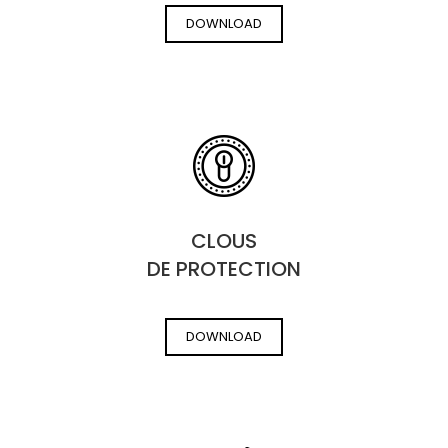
DOWNLOAD
CLOUS
DE PROTECTION
DOWNLOAD