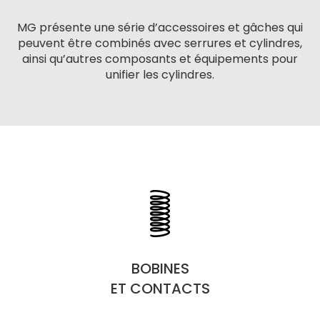
MG présente une série d’accessoires et gâches qui
peuvent être combinés avec serrures et cylindres,
ainsi qu’autres composants et équipements pour
unifier les cylindres.
BOBINES
ET CONTACTS