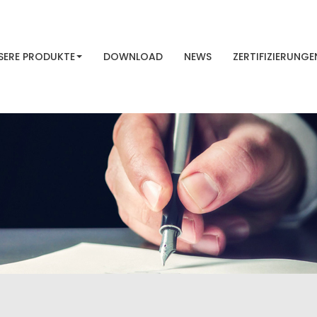
SERE PRODUKTE
DOWNLOAD
NEWS
ZERTIFIZIERUNGE