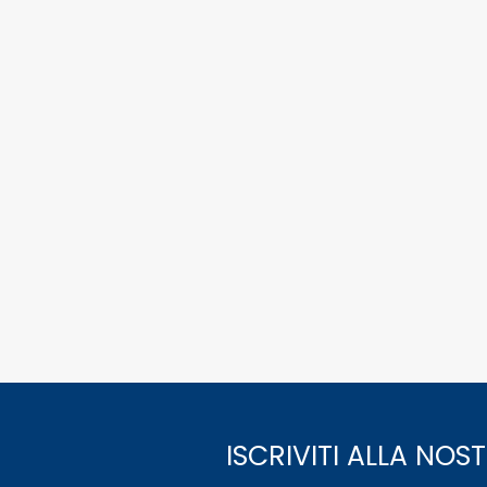
ISCRIVITI ALLA NO