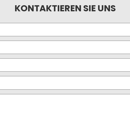
KONTAKTIEREN SIE UNS