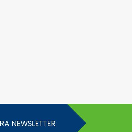
STRA NEWSLETTER