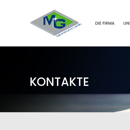
DIE FIRMA
UN
KONTAKTE