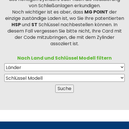
von Schließanlagen erkundigen.
Noch wichtiger ist es aber, dass
MG POINT
der
einzige zuständige Laden ist, wo Sie Ihre patentierten
HSP
und
ST
Schlüssel nachbestellen können. In
diesem Fall vergessen Sie bitte nicht, Ihre Card mit
der Code mitzubringen, die mit dem Zylinder
assoziiert ist.
Nach Land und Schlüssel Modell filtern
Suche