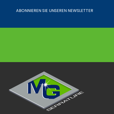
ABONNIEREN SIE UNSEREN NEWSLETTER