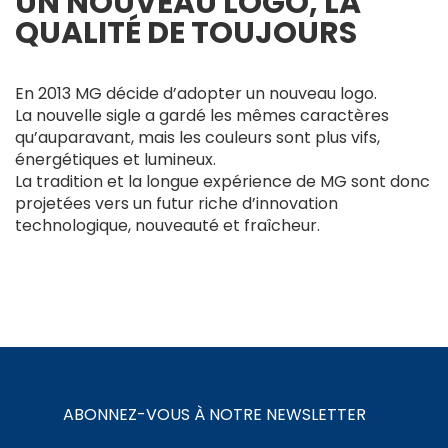
UN NOUVEAU LOGO, LA
QUALITÉ DE TOUJOURS
En 2013 MG décide d’adopter un nouveau logo.
La nouvelle sigle a gardé les mêmes caractères
qu’auparavant, mais les couleurs sont plus vifs,
énergétiques et lumineux.
La tradition et la longue expérience de MG sont donc
projetées vers un futur riche d’innovation
technologique, nouveauté et fraîcheur.
ABONNEZ-VOUS À NOTRE NEWSLETTER